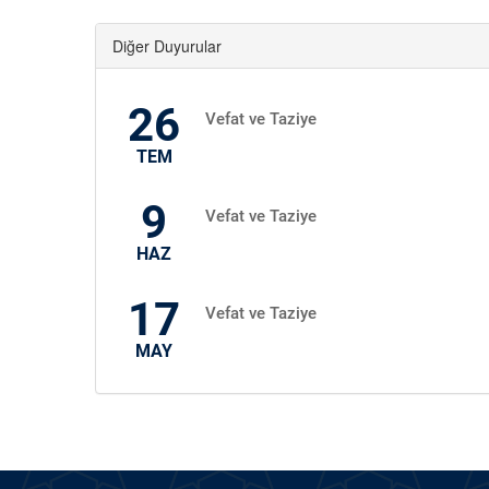
Diğer Duyurular
26
Vefat ve Taziye
TEM
9
Vefat ve Taziye
HAZ
17
Vefat ve Taziye
MAY