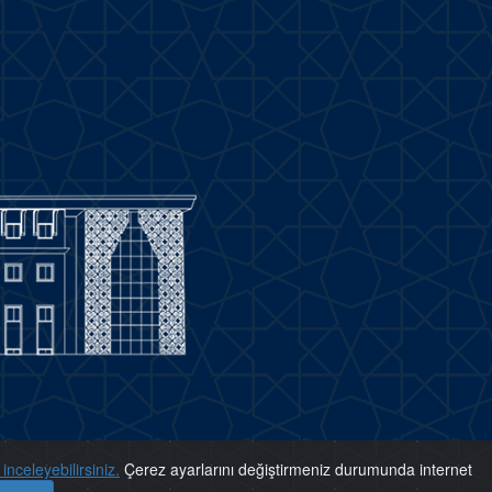
inceleyebilirsiniz.
Çerez ayarlarını değiştirmeniz durumunda internet